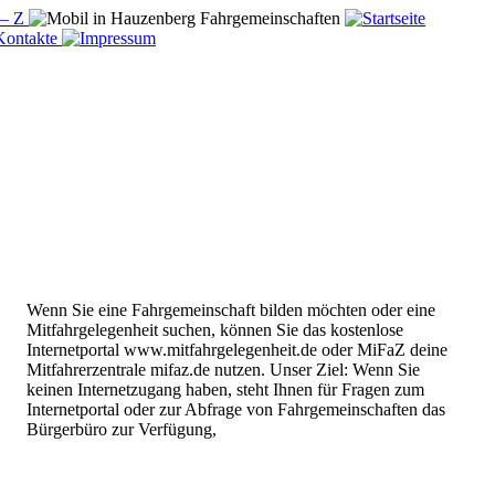
Wenn Sie eine Fahrgemeinschaft bilden möchten
oder eine
Mitfahrgelegenheit suchen,
können Sie das kostenlose
Internetportal
www.mitfahrgelegenheit.de oder
MiFaZ deine
Mitfahrerzentrale
mifaz.de nutzen.
Unser Ziel:
Wenn Sie
keinen Internetzugang haben,
steht Ihnen für Fragen zum
Internetportal oder zur
Abfrage von Fahrgemeinschaften
das
Bürgerbüro zur Verfügung,