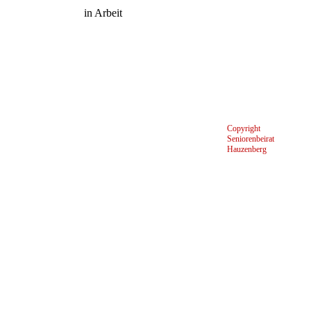
in Arbeit
Copyright
Seniorenbeirat
Hauzenberg