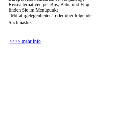
Reisealternativen per Bus, Bahn und Flug
finden Sie im Menüpunkt
"Mitfahrgelegenheiten" oder über folgende
Suchmaske.
>>>> mehr Info