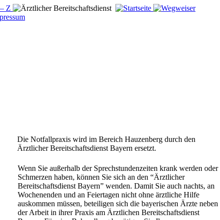
Die Notfallpraxis wird im Bereich Hauzenberg durch
den
Ärztlicher Bereitschaftsdienst Bayern ersetzt.
Wegweiser
Wenn Sie außerhalb der Sprechstundenzeiten krank
werden oder
Schmerzen haben, können Sie sich an den
“Ärztlicher
Bereitschaftsdienst Bayern”
wenden.
Damit Sie auch nachts, an
Wochenenden und an
Feiertagen nicht ohne ärztliche Hilfe
auskommen
müssen, beteiligen sich die bayerischen Ärzte neben
der
Arbeit in ihrer Praxis am Ärztlichen Bereitschaftsdienst